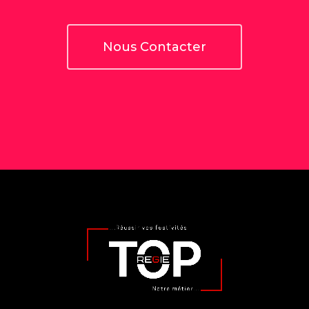
Nous Contacter