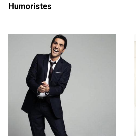
Humoristes