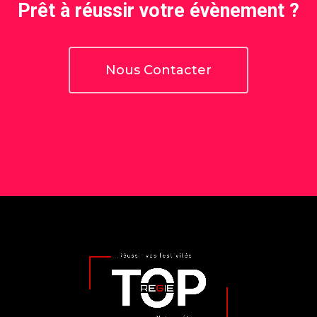
Prêt à réussir votre évènement ?
Nous Contacter