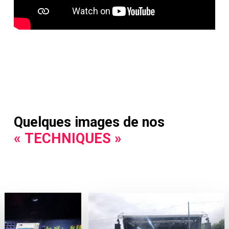
Quelques images de nos
« TECHNIQUES »